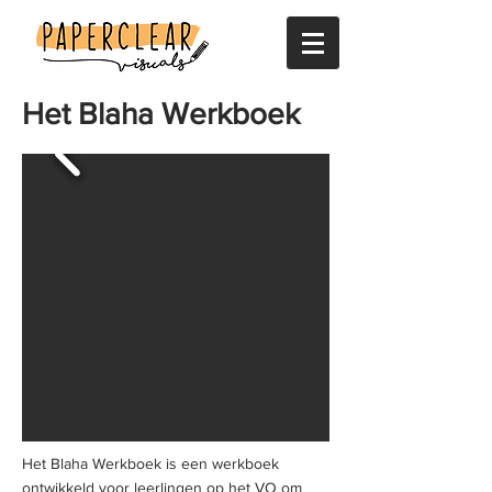
Het Blaha Werkboek
Het Blaha Werkboek is een werkboek
ontwikkeld voor leerlingen op het VO om